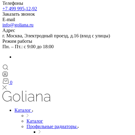
Телефоны
+7 499 995-12-92
Заказать звонок
E-mail
info@goliana.ru
Адрес
г. Москва, Электродный проезд, д.16 (вход с улицы)
Режим работы
Пн. – Пт.: с 9:00 до 18:00
0
Каталог
Каталог
Профильные радиаторы