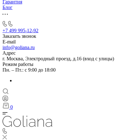
Гарантия
Блог
+7 499 995-12-92
Заказать звонок
E-mail
info@goliana.ru
Адрес
г. Москва, Электродный проезд, д.16 (вход с улицы)
Режим работы
Пн. – Пт.: с 9:00 до 18:00
0