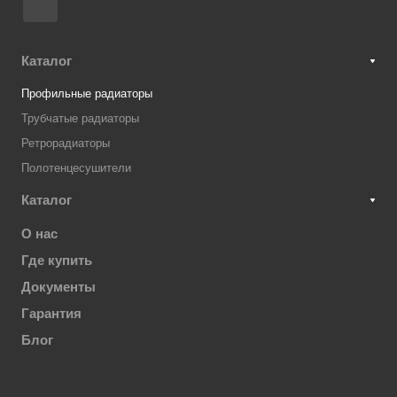
Каталог
Профильные радиаторы
Трубчатые радиаторы
Ретрорадиаторы
Полотенцесушители
Каталог
О нас
Где купить
Документы
Гарантия
Блог