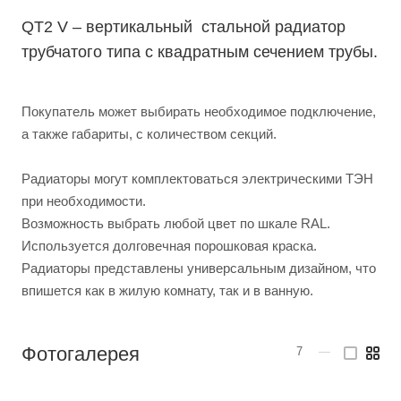
QT2 V – вертикальный стальной радиатор
трубчатого типа c квадратным сечением трубы.
Покупатель может выбирать необходимое подключение,
а также габариты, с количеством секций.
Радиаторы могут комплектоваться электрическими ТЭН
при необходимости.
Возможность выбрать любой цвет по шкале RAL.
Используется долговечная порошковая краска.
Радиаторы представлены универсальным дизайном, что
впишется как в жилую комнату, так и в ванную.
Фотогалерея
7
—