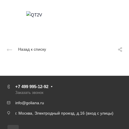
Назад к списку
+7 499 995-12-92
Заказать звонок
info@goliana.ru
г. Москва, Электродный проезд, д.16 (вход с улицы)