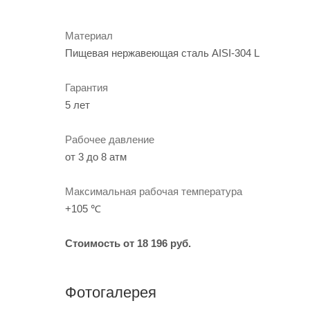
Материал
Пищевая нержавеющая сталь AISI-304 L
Гарантия
5 лет
Рабочее давление
от 3 до 8 атм
Максимальная рабочая температура
+105 ℃
Стоимость от 18 196 руб.
Фотогалерея