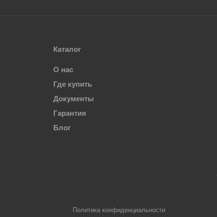
Каталог
О нас
Где купить
Документы
Гарантия
Блог
Политика конфиденциальности