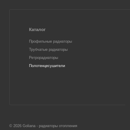
Каталог
Профильные радиаторы
Трубчатые радиаторы
Ретрорадиаторы
Полотенцесушители
© 2026 Goliana - радиаторы отопления