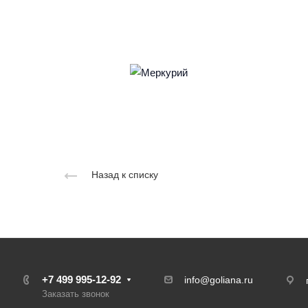
Назад к списку
+7 499 995-12-92
info@goliana.ru
Заказать звонок