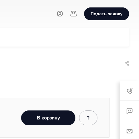
Подать заявку
В корзину
?