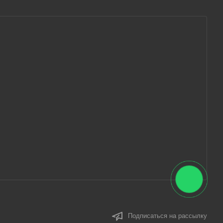
Подписаться на рассылку