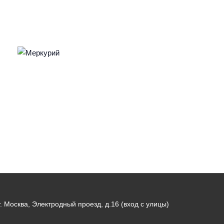
г. Москва, Электродный проезд, д.16 (вход с улицы)